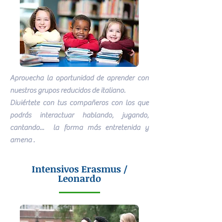
Aprovecha la oportunidad de aprender con
nuestros grupos reducidos de italiano.
Diviértete con tus compañeros con los que
podrás interactuar hablando, jugando,
cantando... la forma más entretenida y
amena .
Intensivos Erasmus /
Leonardo