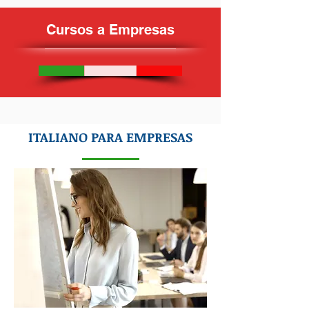
Cursos a Empresas
ITALIANO PARA EMPRESAS