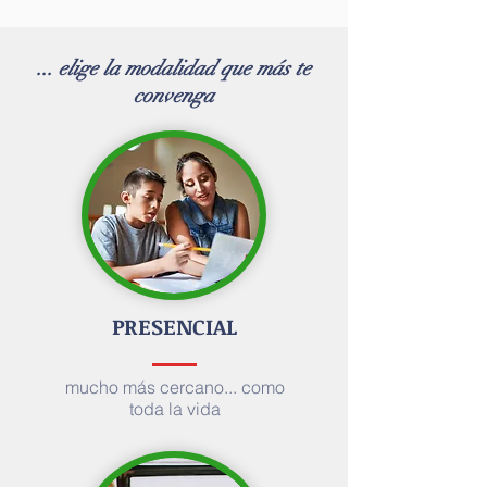
... elige la modalidad que más te
convenga
PRESENCIAL
mucho más cercano... como
toda la vida