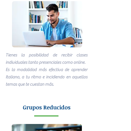
Tienes la posibilidad de recibir clases
individuales tanto presenciales como online.
Es la modalidad más efectiva de aprender
Italiano, a tu ritmo e incidiendo en aquellos
temas que te cuestan más.
Grupos Reducidos