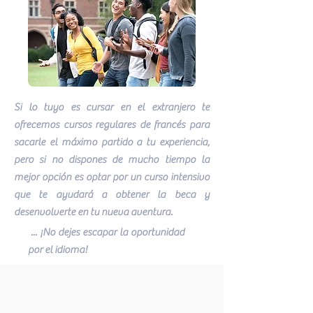
Si lo tuyo es cursar en el extranjero te
ofrecemos cursos regulares de francés para
sacarle el máximo partido a tu experiencia,
pero si no dispones de mucho tiempo la
mejor opción es optar por un curso intensivo
que te ayudará a obtener la beca y
desenvolverte en tu nueva aventura.
... ¡No dejes escapar la oportunidad
por el idioma!